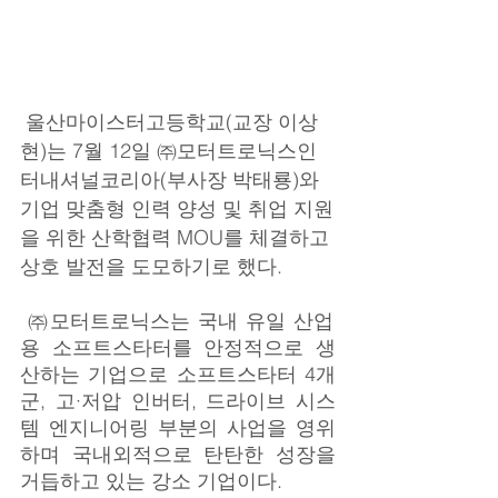
 울산마이스터고등학교(교장 이상
현)는 7월 12일 ㈜모터트로닉스인
터내셔널코리아(부사장 박태룡)와 
기업 맞춤형 인력 양성 및 취업 지원
을 위한 산학협력 MOU를 체결하고 
상호 발전을 도모하기로 했다.
 ㈜모터트로닉스는 국내 유일 산업
용 소프트스타터를 안정적으로 생
산하는 기업으로 소프트스타터 4개
군, 고·저압 인버터, 드라이브 시스
템 엔지니어링 부분의 사업을 영위
하며 국내외적으로 탄탄한 성장을 
거듭하고 있는 강소 기업이다.