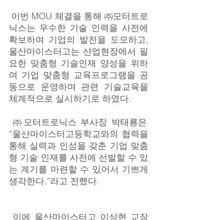
 이번 MOU 체결을 통해 ㈜모터트로
닉스는 우수한 기술 인력을 사전에 
확보하여 기업의 발전을 도모하고, 
울산마이스터고는 산업현장에서 필
요한 맞춤형 기술인재 양성을 위하
여 기업 맞춤형 교육프로그램을 공
동으로 운영하며 관련 기술교육을 
체계적으로 실시하기로 하였다.
 ㈜모터트로닉스 부사장 박태룡은 
“울산마이스터고등학교와의 협력을 
통해 실력과 인성을 갖춘 기업 맞춤
형 기술 인재를 사전에 선발할 수 있
는 계기를 마련할 수 있어서 기쁘게 
생각한다.”라고 전했다.
 이에 울산마이스터고 이상현 교장