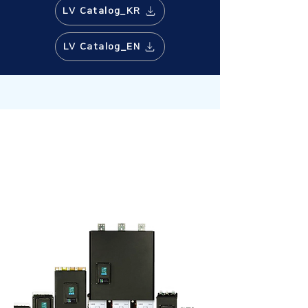
LV Catalog_KR
LV Catalog_EN