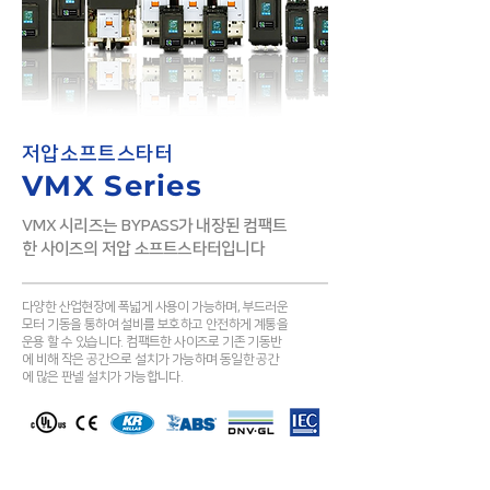
저압소프트스타터
VMX Series
VMX 시리즈는 BYPASS가 내장된 컴팩트
한 사이즈의 저압 소프트스타터입니다
다양한 산업현장에 폭넓게 사용이 가능하며, 부드러운
모터 기동을 통하여 설비를 보호하고 안전하게 계통을
운용 할 수 있습니다. 컴팩트한 사이즈로 기존 기동반
에 비해 작은 공간으로 설치가 가능하며 동일한 공간
에 많은 판넬 설치가 가능합니다.