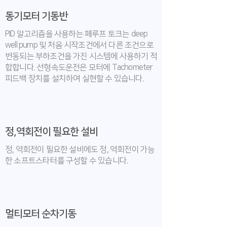
동기모터 기동반
PID 알고리즘을 사용하는 페루프 토크는 deep
well pump 및 처음 시작조건에서 다른 조건으로
변동되는 부하조건을 가진 시스템에 사용하기 적
합합니다. 선형속도운전은 모터에 Tachometer
피드백 장치를 설치하여 실현할 수 있습니다.
정,역회전이 필요한 설비
정, 역회전이 필요한 설비에도 정, 역회전이 가능
한 소프트스타터를 구성할 수 있습니다.
멀티모터 순차기동