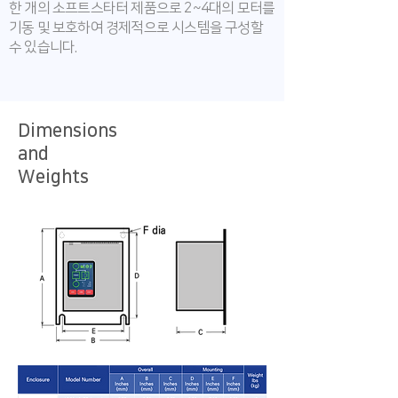
한 개의 소프트스타터 제품으로 2~4대의 모터를
기동 및 보호하여 경제적으로 시스템을 구성할
수 있습니다.
Dimensions
and
Weights