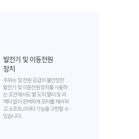
발전기 및 이동전원
장치
주파수 및 전원 공급이 불안정한
발전기 및 이동전원장치를 사용하
는 조건에서도 별 도의 필터 및 리
액터 없이 완벽하게 모터를 제어하
고 소프트스타터 기능을 구현할 수
있습니다.