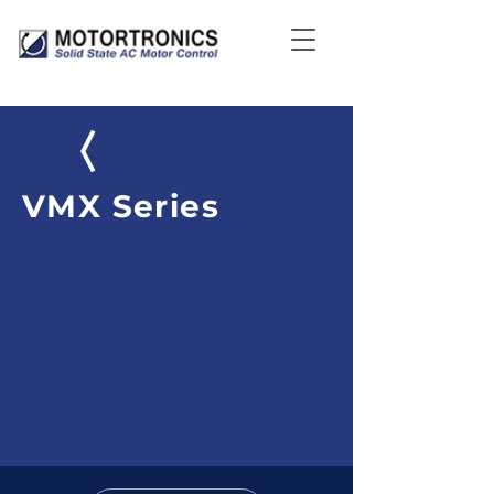
VMX Series