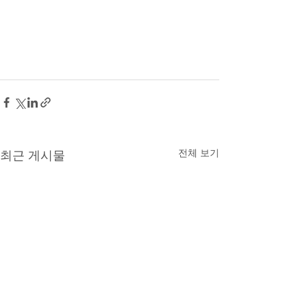
전체 보기
최근 게시물