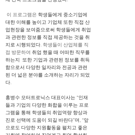
 이 프로그램은 
학생들에게 중소기업에 
대한 이해를 높이고 기업체 또한 직접 산
업현장을 보여줌으로써 학생들에게 취업
과 관련한 정보를 직접 제공하는 것을 취
지로 시행되었다. 
학생들이 산업체를 직
접 방문하여
 취업 했을 때 어떠한 직무를 
하는지  또한 기업과 관련된 정보를 취득
함으로서 다양한 일자리와 전공과 관련
된 더 넓은 분야를 소개하는 자리가 되었
다. 
홍병수 모터트로닉스 대표이사는 “인재
들과 기업의 다양한 화합을 이루는 프로
그램을 통해 학생들의 취업역량 향상과 
진로 선택에 도움이 되길 바란다”며, “앞
으로도 다양한 지원활동을 펼치고 좋은 