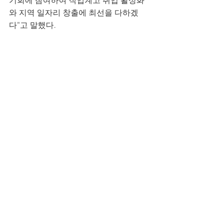
기회에 참여하여 직업계고 취업 활성화
와 지역 일자리 창출에 최선을 다하겠
다”고 말했다.