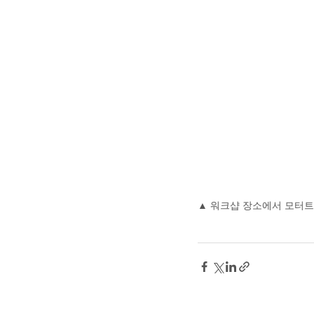
▲ 워크샵 장소에서 모터