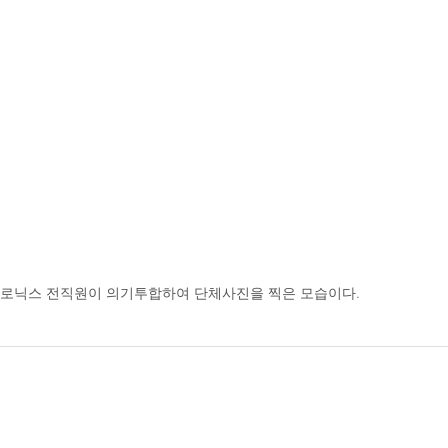
트로닉스 전직원이 의기투합하여 단체사진을 찍은 모습이다.