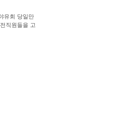
 전직원들을 고