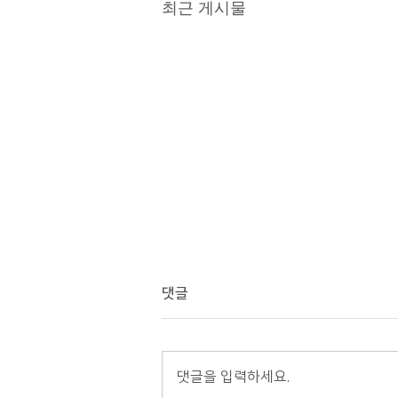
최근 게시물
댓글
댓글을 입력하세요.