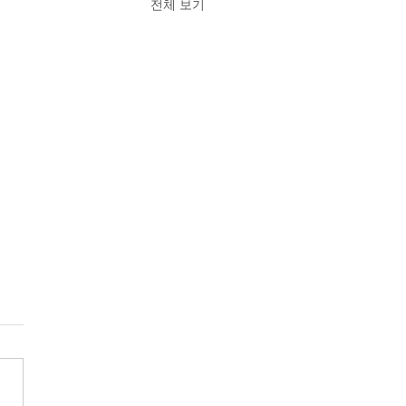
전체 보기