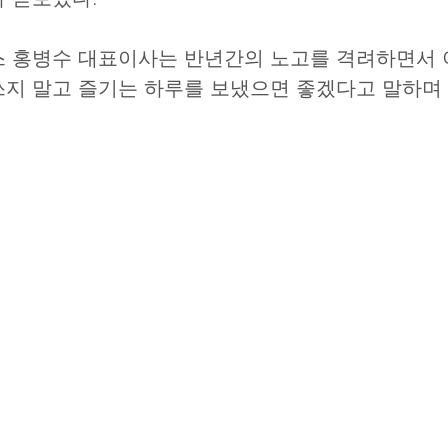
쓰지 말고 즐기는 하루를 보냈으면 좋겠다고 말하며