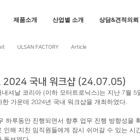
제품소개
산업별 소개
상담&견적의뢰
it
ULSAN FACTORY
Article
024 국내 워크샵 (24.07.05)
가한 가운데 2024년 국내 워크샵을 개최하였다.
 인해 지친 임직원들에게 잠시 쉬어갈 수 있는 시
 돋보였다.